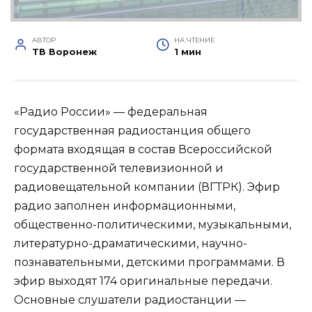
АВТОР
НА ЧТЕНИЕ
ТВ Воронеж
1 мин
«Радио России» — федеральная
государственная радиостанция общего
формата входящая в состав Всероссийской
государственной телевизионной и
радиовещательной компании (ВГТРК). Эфир
радио заполнен информационными,
общественно-политическими, музыкальными,
литературно-драматическими, научно-
познавательными, детскими программами. В
эфир выходят 174 оригинальные передачи.
Основные слушатели радиостанции —