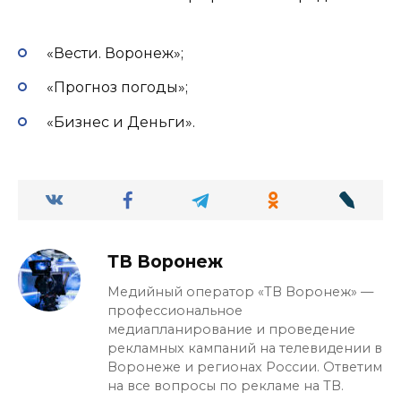
«Вести. Воронеж»;
«Прогноз погоды»;
«Бизнес и Деньги».
ТВ Воронеж
Медийный оператор «ТВ Воронеж» —
профессиональное
медиапланирование и проведение
рекламных кампаний на телевидении в
Воронеже и регионах России. Ответим
на все вопросы по рекламе на ТВ.