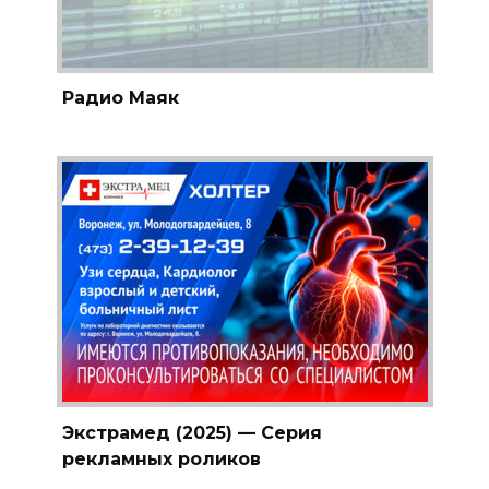
Радио Маяк
Экстрамед (2025) — Серия
рекламных роликов