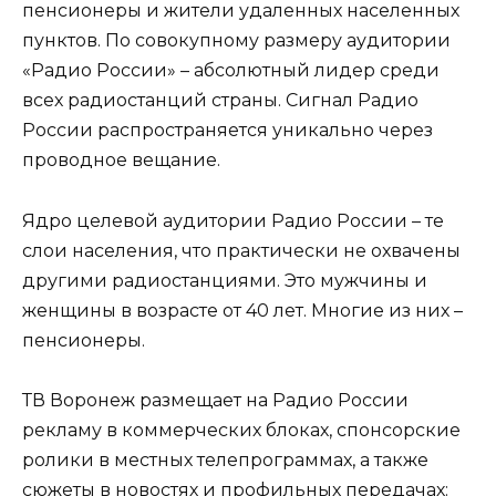
пенсионеры и жители удаленных населенных
пунктов. По совокупному размеру аудитории
«Радио России» – абсолютный лидер среди
всех радиостанций страны. Сигнал Радио
России распространяется уникально через
проводное вещание.
Ядро целевой аудитории Радио России – те
слои населения, что практически не охвачены
другими радиостанциями. Это мужчины и
женщины в возрасте от 40 лет. Многие из них –
пенсионеры.
ТВ Воронеж размещает на Радио России
рекламу в коммерческих блоках, спонсорские
ролики в местных телепрограммах, а также
сюжеты в новостях и профильных передачах: