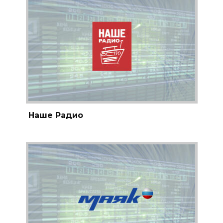
Наше Радио