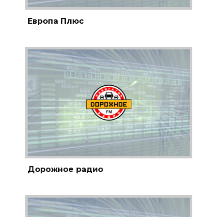
Европа Плюс
Дорожное радио