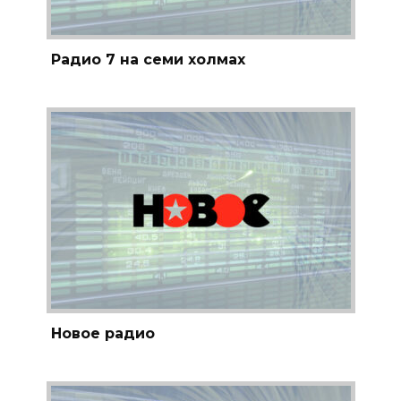
Радио 7 на семи холмах
Новое радио