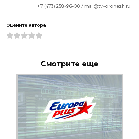
+7 (473) 258-96-00 / mail@tvvoronezh.ru
Оцените автора
Смотрите еще