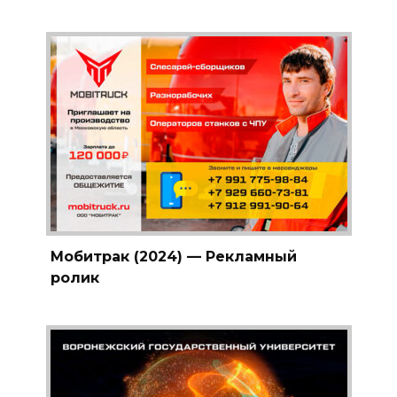
Мобитрак (2024) — Рекламный
ролик