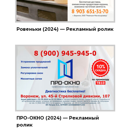
Ровеньки (2024) — Рекламный ролик
ПРО-ОКНО (2024) — Рекламный
ролик