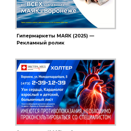
Гипермаркеты МАЯК (2025) —
Рекламный ролик