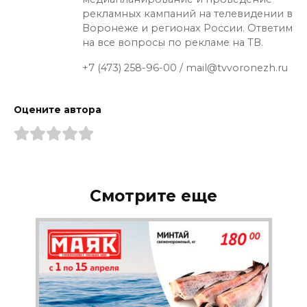
рекламных кампаний на телевидении в
Воронеже и регионах России. Ответим
на все вопросы по рекламе на ТВ.
+7 (473) 258-96-00 / mail@tvvoronezh.ru
Оцените автора
Смотрите еще