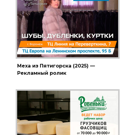
Меха из Пятигорска (2025) —
Рекламный ролик