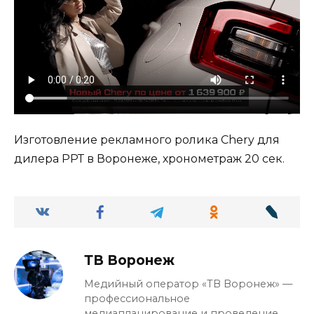
Изготовление рекламного ролика Chery для
дилера РРТ в Воронеже, хронометраж 20 сек.
ТВ Воронеж
Медийный оператор «ТВ Воронеж» —
профессиональное
медиапланирование и проведение