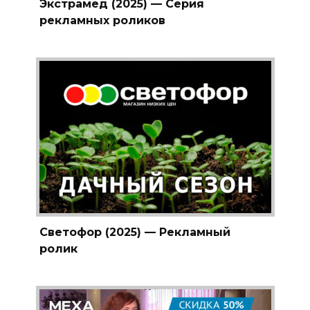
Экстрамед (2025) — Серия
рекламных роликов
Светофор (2025) — Рекламный
ролик